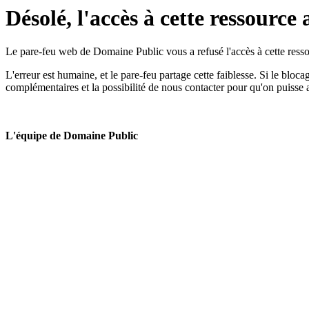
Désolé, l'accès à cette ressource 
Le pare-feu web de Domaine Public vous a refusé l'accès à cette ressou
L'erreur est humaine, et le pare-feu partage cette faiblesse. Si le bloc
complémentaires et la possibilité de nous contacter pour qu'on puisse 
L'équipe de Domaine Public