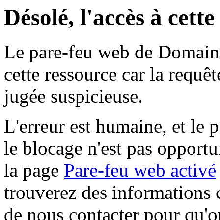
Désolé, l'accès à cett
Le pare-feu web de Domaine 
cette ressource car la requê
jugée suspicieuse.
L'erreur est humaine, et le p
le blocage n'est pas opportu
la page
Pare-feu web activé
trouverez des informations 
de nous contacter pour qu'o