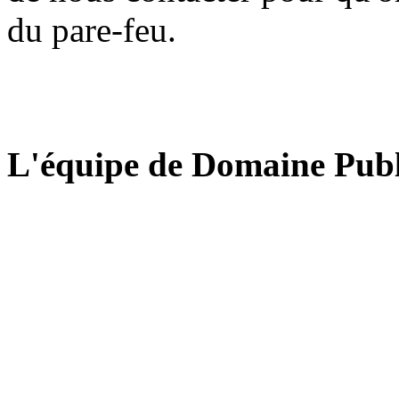
du pare-feu.
L'équipe de Domaine Publ