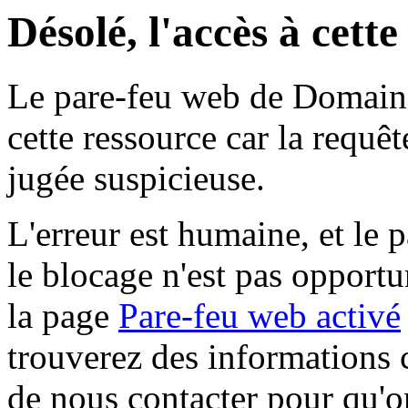
Désolé, l'accès à cett
Le pare-feu web de Domaine 
cette ressource car la requê
jugée suspicieuse.
L'erreur est humaine, et le p
le blocage n'est pas opportu
la page
Pare-feu web activé
trouverez des informations 
de nous contacter pour qu'o