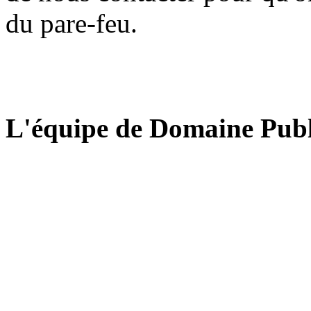
du pare-feu.
L'équipe de Domaine Publ