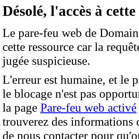
Désolé, l'accès à cett
Le pare-feu web de Domaine 
cette ressource car la requê
jugée suspicieuse.
L'erreur est humaine, et le p
le blocage n'est pas opportu
la page
Pare-feu web activé
trouverez des informations 
de nous contacter pour qu'o