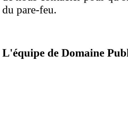
du pare-feu.
L'équipe de Domaine Publ